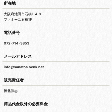
所在地
大阪府池田市石橋1-4-8
ファミーユ石橋1F
電話番号
072-714-3853
メールアドレス
info@sanatos.ocnk.net
販売責任者
後北強志
商品代金以外の必要料金