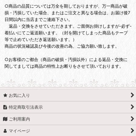
○商品の品質については万全を期しておりますが、万一商品が破
損・汚損していた場合、またはご注文と異なる場合は、お届け後7
日間以内に当店までご連絡下さい。
返品・交換をさせていただきます。ご面倒お掛けしますが-必ず-
着払いにてご返送願います。（封を開けてしまった商品もテープ
等で止めていただき返送願います。）
商品の状況確認及び今後の改善の為、ご協力願い致します。
○お客様のご都合（商品の破損・汚損以外）による返品・交換に
関してましては商品の特性上お断りをさせて頂いております。
お気に入り
特定商取引法表示
ご利用案内
マイページ