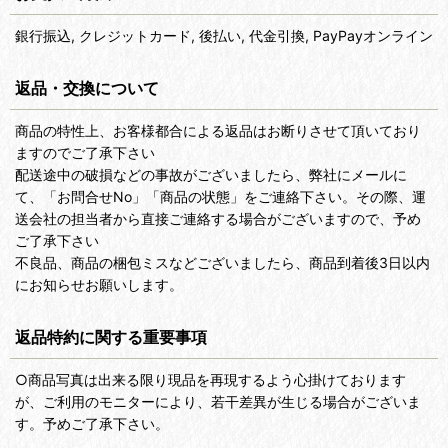
銀行振込, クレジットカード, 後払い, 代金引換, PayPayオンライン
返品・交換について
商品の特性上、お客様都合による返品はお断りさせて頂いており
ますのでご了承下さい
配送途中の破損などの事故がございましたら、弊社にメールに
て、「お問合せNo」「商品の状態」をご連絡下さい。その際、運
送会社の担当者から直接ご連絡する場合がございますので、予め
ご了承下さい
不良品、商品の梱包ミスなどございましたら、商品到着後3日以内
にお知らせお願いします。
返品特約に関する重要事項
○商品写真は出来る限り現品を再現するよう心掛けております
が、ご利用のモニターにより、若干差異が生じる場合がございま
す。予めご了承下さい。