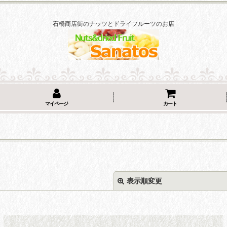
石橋商店街のナッツとドライフルーツのお店
マイページ
カート
表示順変更