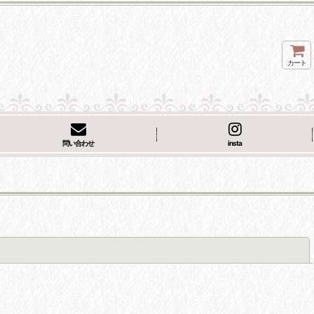
カート
問い合わせ
insta
閉じる