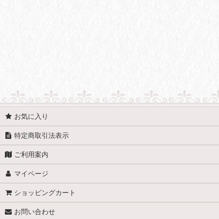
並び順
:
お気に入り
特定商取引法表示
ご利用案内
マイページ
ショッピングカート
お問い合わせ