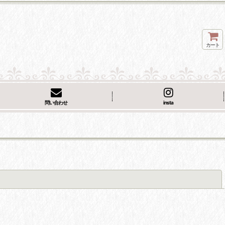
カート
問い合わせ
insta
閉じる