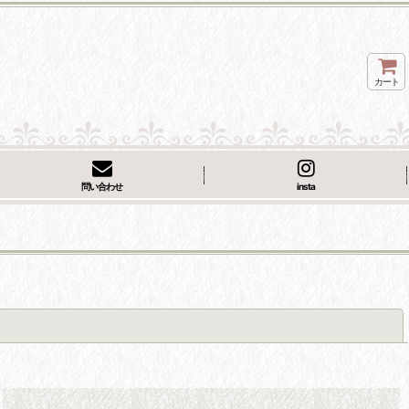
カート
問い合わせ
insta
閉じる