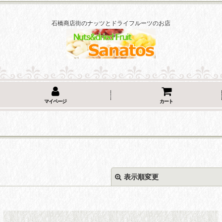
石橋商店街のナッツとドライフルーツのお店
マイページ
カート
表示順変更