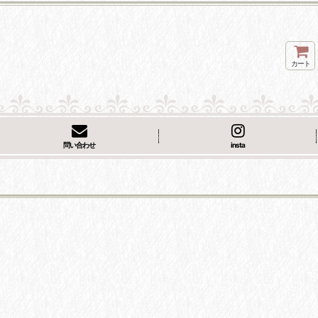
カート
問い合わせ
insta