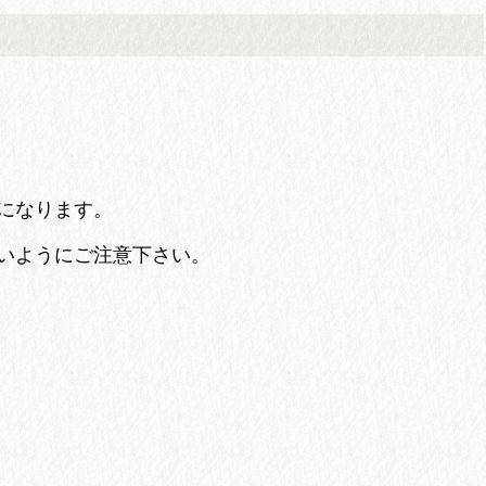
になります。
いようにご注意下さい。