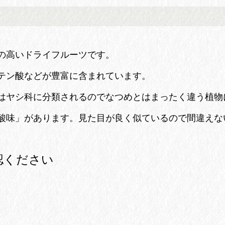
の高いドライフルーツです。
テン酸などが豊富に含まれています。
はヤシ科に分類されるのでなつめとはまったく違う植物
酸味」があります。見た目が良く似ているので間違えな
認ください