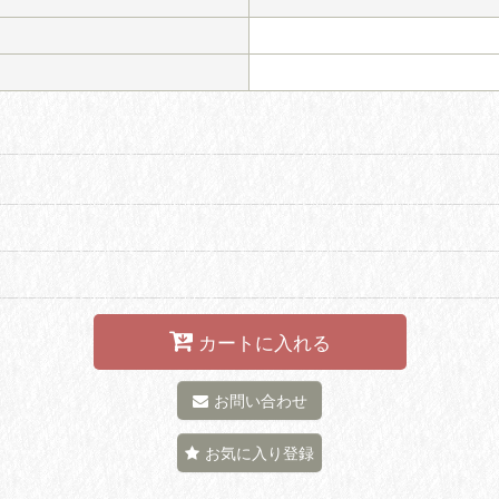
カートに入れる
お問い合わせ
お気に入り登録